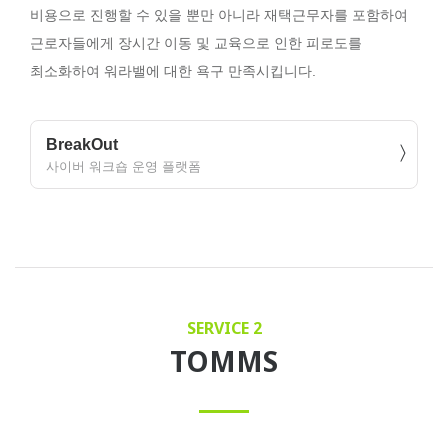
비용으로 진행할 수 있을 뿐만 아니라 재택근무자를 포함하여
근로자들에게 장시간 이동 및 교육으로 인한 피로도를
최소화하여 워라밸에 대한 욕구 만족시킵니다.
BreakOut
사이버 워크숍 운영 플랫폼
SERVICE 2
TOMMS