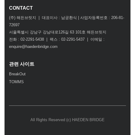
CONTACT
(주) 해든브릿지 | 대표이사 : 남궁환식 | 사업자등록번호 : 206-81-
72697
서울특별시 강남구 강남대로126길 63 101호 해든브릿지
전화 : 02-2291-5438 | 팩스 : 02-2291-5437 | 이메일 :
enquire@haedenbridge.com
관련 사이트
BreakOut
TOMMS
All Rights Reserved (c) HAEDEN BRIDGE