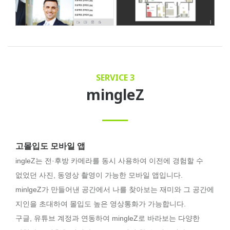
SERVICE 3
mingleZ
고몰입도 모바일 앱
ingleZ는 전·후방 카메라를 동시 사용하여 이전에 경험할 수
없었던 사진, 동영상 촬영이 가능한 모바일 앱입니다.
minlgeZ가 만들어낸 공간에서 나를 찾아보는 재미와 그 공간에
지인을 초대하여 몰입도 높은 영상통화가 가능합니다.
구글, 유튜브 계정과 연동하여 mingleZ로 바라보는 다양한