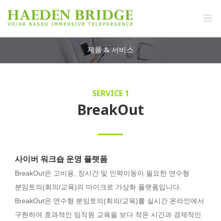
제품 & 서비스
SERVICE 1
BreakOut
사이버 워크숍 운영 플랫폼
BreakOut은 고비용, 장시간 및 인력이동이 필요한 연수형
분임토의(회의/교육)의 마이크로 가상화 플랫폼입니다.
BreakOut은 연수형 분임토의(회의/교육)를 실시간 온라인에서
구현하여 효과적인 임직원 교육을 보다 적은 시간과 경제적인