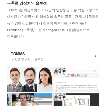
구축형 영상회의 솔루션
TOMMS는 해든브릿지의 17년의 영상통신 기술 핵심 역량으로
다져진 대한민국 대표 영상회의 솔루션 공공기관 및 제1금융권
등 다양한 산업분야에서 검증이 이루어진 TOMMS는 On
Premises (구축형) 또는 Managed HOST(렌탈)방식으로
제공합니다.
TOMMS
구축형 영상회의 솔루션