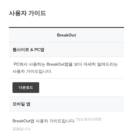
사용자 가이드
BreakOut
웹사이트 & PC앱
PC에서 사용하는 BreakOut앱을 보다 자세히 알려드리는
사용자 가이드입니다.
다운로드
모바일 앱
*안드로이드/iOS
BreakOut앱 사용자 가이드입니다.
공용입니다.