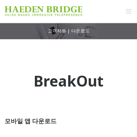
고객지원 | 다운로드
BreakOut
모바일 앱 다운로드