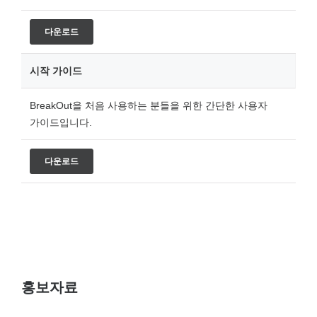
다운로드
시작 가이드
BreakOut을 처음 사용하는 분들을 위한 간단한 사용자
가이드입니다.
다운로드
홍보자료