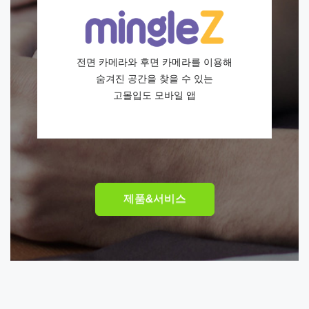
전면 카메라와 후면 카메라를 이용해
숨겨진 공간을 찾을 수 있는
고몰입도 모바일 앱
제품&서비스