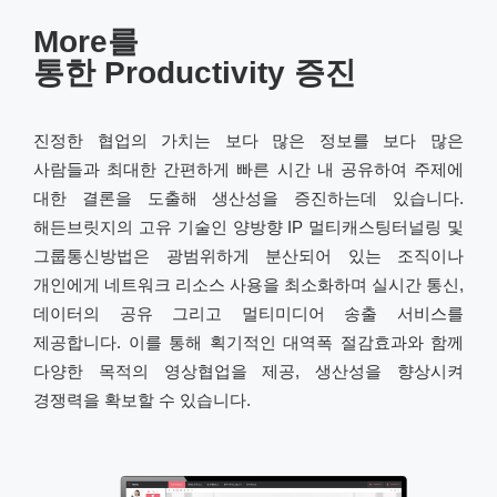
More를
통한 Productivity 증진
진정한 협업의 가치는 보다 많은 정보를 보다 많은
사람들과 최대한 간편하게 빠른 시간 내 공유하여 주제에
대한 결론을 도출해 생산성을 증진하는데 있습니다.
해든브릿지의 고유 기술인 양방향 IP 멀티캐스팅터널링 및
그룹통신방법은 광범위하게 분산되어 있는 조직이나
개인에게 네트워크 리소스 사용을 최소화하며 실시간 통신,
데이터의 공유 그리고 멀티미디어 송출 서비스를
제공합니다. 이를 통해 획기적인 대역폭 절감효과와 함께
다양한 목적의 영상협업을 제공, 생산성을 향상시켜
경쟁력을 확보할 수 있습니다.