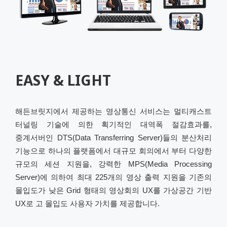
EASY & LIGHT
해든브릿지에서 제공하는 영상통신 서비스는 멀티캐스트
터널링 기술에 의한 획기적인 대역폭 절감효과를,
중계서버인 DTS(Data Transferring Server)들의 분산처리
기능으로 하나의 플랫폼에서 대규모 회의에서 부터 다양한
규모의 세션 지원을, 강력한 MPS(Media Processing
Server)에 의하여 최대 225개의 영상 출력 지원을 기존의
몰입도가 낮은 Grid 형태의 영상회의 UX를 가상공간 기반
UX로 고 몰입도 사용자 가치를 제공합니다.