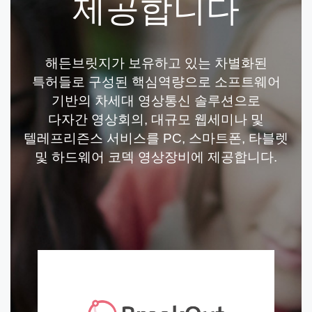
제공합니다
해든브릿지가 보유하고 있는 차별화된
특허들로 구성된 핵심역량으로 소프트웨어
기반의 차세대 영상통신 솔루션으로
다자간 영상회의, 대규모 웹세미나 및
텔레프리즌스 서비스를 PC, 스마트폰, 타블렛
및 하드웨어 코덱 영상장비에 제공합니다.