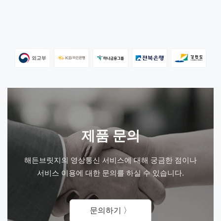
제품 문의
해든브릿지의 영상통신 서비스에 대해 궁금한 점이나
서비스 이용에 대한 문의를 하실 수 있습니다.
문의하기 〉