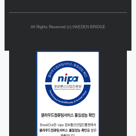
All Rights Reserved (c) HAEDEN BRIDGE