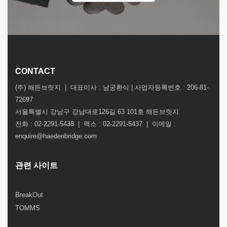
CONTACT
(주) 해든브릿지 | 대표이사 : 남궁환식 | 사업자등록번호 : 206-81-
72697
서울특별시 강남구 강남대로126길 63 101호 해든브릿지
전화 : 02-2291-5438 | 팩스 : 02-2291-5437 | 이메일 :
enquire@haedenbridge.com
관련 사이트
BreakOut
TOMMS