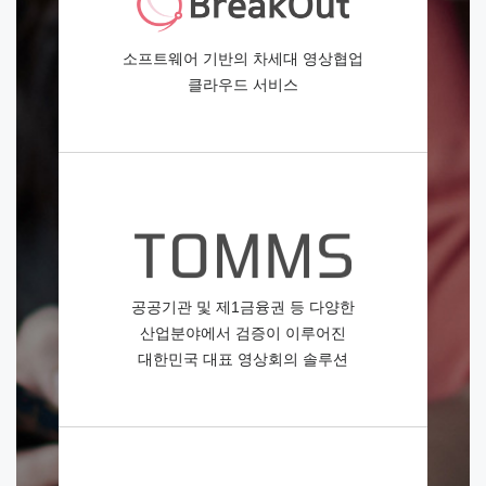
소프트웨어 기반의 차세대 영상협업
클라우드 서비스
공공기관 및 제1금융권 등 다양한
산업분야에서 검증이 이루어진
대한민국 대표 영상회의 솔루션