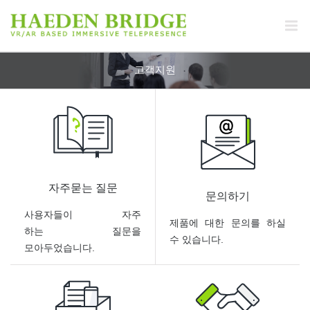
고객지원
자주묻는 질문
문의하기
사용자들이 자주
제품에 대한 문의를 하실
하는 질문을
수 있습니다.
모아두었습니다.