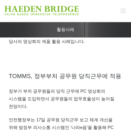
활용사레
당사의 영상회의 제품 활용 사례입니다.
TOMMS, 정부부처 공무원 당직근무에 적용
정부가 부처 공무원들의 당직 근무에 PC 영상회의
시스템을 도입하면서 공무원들의 업무효율성이 높아질
전망이다.
안전행정부는 17일 공무원 당직근무 보고 체계 개선을
위해 범정부 의사소통 시스템인 ‘나라e음’을 활용해 PC