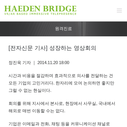
원격진료
[전자신문 기사] 성장하는 영상회의
정진욱 기자 ｜ 2014.11.20 18:00
시간과 비용을 절감하며 효과적으로 의사를 전달하는 건
모든 기업의 고민거리다. 한자리에 모여 논의하면 좋지만
그럴 수 없는 현실이다.
회의를 위해 지사에서 본사로, 현장에서 사무실, 국내에서
해외로 매번 이동할 수는 없다.
기업은 이메일과 전화, 채팅 등을 커뮤니케이션 채널로