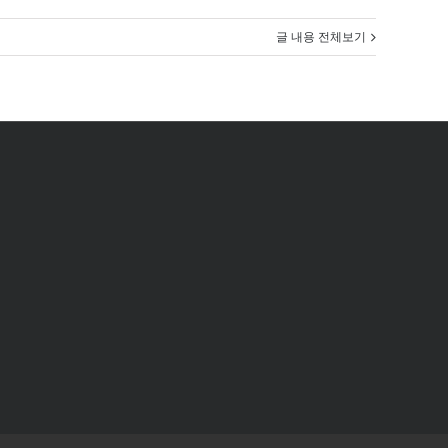
글 내용 전체보기