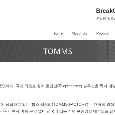
Break
온라인 워크
Home
About Us
Product
TOMMS
. 국내 최초로 원격 현장감(Telepresence) 솔루션을 독자 개발하
 공급하고 있는 ‘툼스 팩토리(TOMMS FACTORY)’는 대표적 영
추가 투자 비용 부담 없이 전국에 있는 직원 수천명을 대상으로 실시