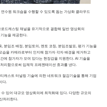
춰 연수원 워크숍을 수행할 수 있도록 돕는 가상화 클라우드
브로드캐스팅 채널을 유기적으로 결합해 일반 영상회의
 기능을 제공한다.
 분임조 배정, 분임토의, 멘토 코칭, 분임조발표, 평가 기능을
자 모습을 카메라로부터 인지해 참가자 각자 배경을 제거하고
간에 참가자가 모여 있다는 현장감을 지원한다. AI 기술을
 처리함으로써 입체적 프레젠테이션 효과를 낸다.
멀티캐스트 터널링 기술에 의한 네트워크 절감기술을 통해 기업
이다.
할 수 있어 대규모 영상회의에 최적화돼 있다. 다양한 규모의
분산처리한다.