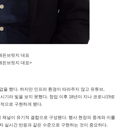
해든브릿지 대표
해든브릿지 대표>
을 했다. 하지만 인프라 환경이 따라주지 않고 유튜브,
기라 빛을 보지 못했다. 창업 이후 18년이 지나 코로나19로
격적으로 구현하게 됐다.
채널이 유기적 결합으로 구성됐다. 행사 현장의 중계와 이를
자 실시간 반응과 같은 수준으로 구현하는 것이 중요하다.