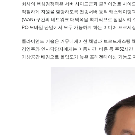
회사의 핵심경쟁력은 서버 사이드군과 클라이언트 사이드로
적절하게 자원을 할당하도록 전송서버 동적 캐스케이딩과
(WAN) 구간의 네트워크 대역폭을 획기적으로 절감시켜 주
PC·모바일 단말에서 모두 가능하게 하는 미디어 프로세싱
클라이언트 기술은 커뮤니케이션 채널과 브로드캐스팅 채
경영주와 인사담당자에게는 이동시간, 비용 등 주52시간
가상공간 배경으로 몰입도가 높은 프레젠테이션 기능도 