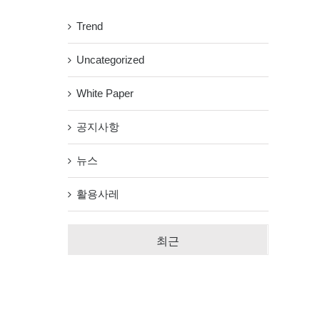
Trend
Uncategorized
White Paper
공지사항
뉴스
활용사레
최근