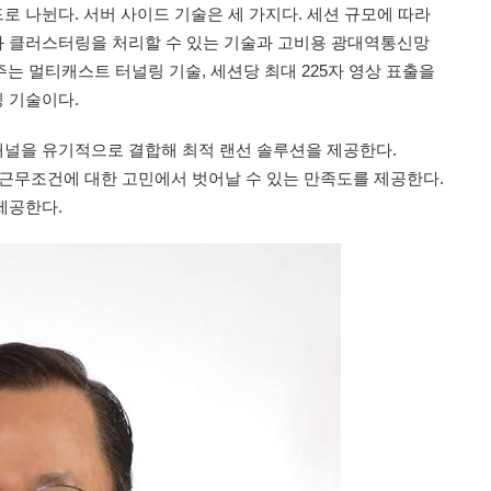
 나뉜다. 서버 사이드 기술은 세 가지다. 세션 규모에 따라
 클러스터링을 처리할 수 있는 기술과 고비용 광대역통신망
는 멀티캐스트 터널링 기술, 세션당 최대 225자 영상 표출을
 기술이다.
널을 유기적으로 결합해 최적 랜선 솔루션을 제공한다.
 근무조건에 대한 고민에서 벗어날 수 있는 만족도를 제공한다.
제공한다.