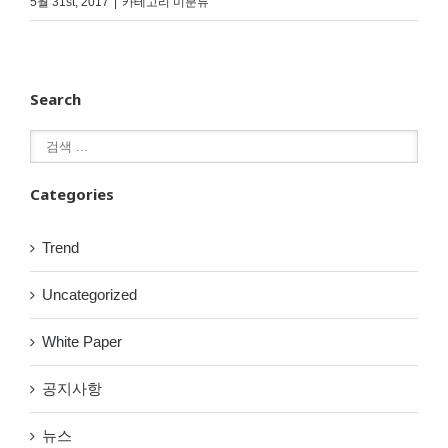
5월 31st, 2017
|
카테고리 미분류
Search
Categories
Trend
Uncategorized
White Paper
공지사항
뉴스