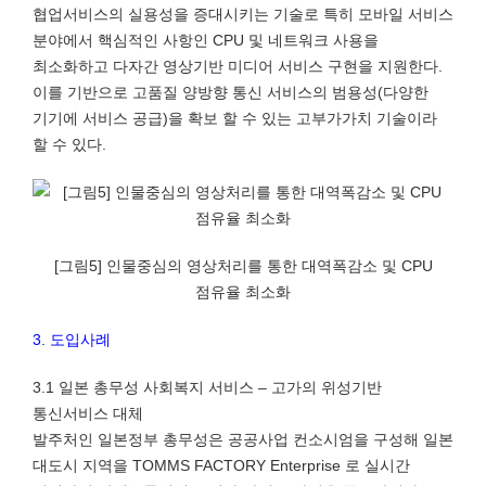
협업서비스의 실용성을 증대시키는 기술로 특히 모바일 서비스
분야에서 핵심적인 사항인 CPU 및 네트워크 사용을
최소화하고 다자간 영상기반 미디어 서비스 구현을 지원한다.
이를 기반으로 고품질 양방향 통신 서비스의 범용성(다양한
기기에 서비스 공급)을 확보 할 수 있는 고부가가치 기술이라
할 수 있다.
[그림5] 인물중심의 영상처리를 통한 대역폭감소 및 CPU
점유율 최소화
3. 도입사례
3.1 일본 총무성 사회복지 서비스 – 고가의 위성기반
통신서비스 대체
발주처인 일본정부 총무성은 공공사업 컨소시엄을 구성해 일본
대도시 지역을 TOMMS FACTORY Enterprise 로 실시간