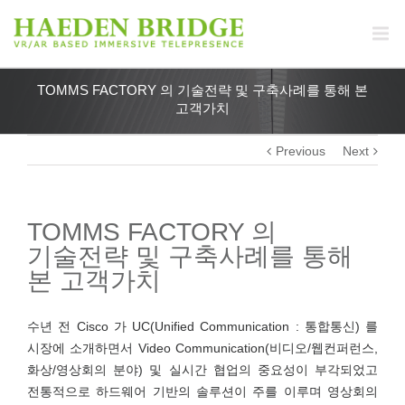
TOMMS FACTORY 의 기술전략 및 구축사례를 통해 본
고객가치
Previous
Next
TOMMS FACTORY 의
기술전략 및 구축사례를 통해
본 고객가치
수년 전 Cisco 가 UC(Unified Communication : 통합통신) 를
시장에 소개하면서 Video Communication(비디오/웹컨퍼런스,
화상/영상회의 분야) 및 실시간 협업의 중요성이 부각되었고
전통적으로 하드웨어 기반의 솔루션이 주를 이루며 영상회의