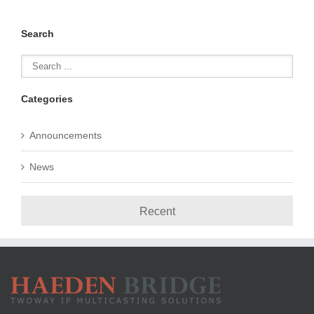
Search
Categories
Announcements
News
Recent