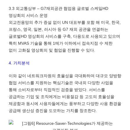
3.3 외교통상부 – G7재외공관 협업용 글로벌 스케일HD
영상회의 서비스 운영
외교전용망의 추가 증설 없이 UN 대표부를 포함 해 미국, 한국,
프랑스, 영국, 일본, 러시아 등 G7 재외 공관을 연결하는
글로벌HD 영상회의 서비스를 구축, 다용도로 사용되고 있으며
특히 MVAS 기술을 통해 1메가 이하에서 접속지점 수 제한
없이 고화질 영상회의 및 협업을 진행할 수 있다.
4. 가치분석
이와 같이 네트워크자원의 효율성을 극대화하며 대규모 양방향
협업 서비스를 지원하는 핵심기술은 국내외 다양한 사업을
통해 소비자로부터 직접적인 검증을 받았다. 서비스를
공급하는 기업 및 조직에게는 비용절감 등 고도의 효율성을
제공함과 동시에 사용자들에게는 풍부하고 다양한 사용 환경을
공급해 생산성 증진을 도모하는 가치를 창조한다.