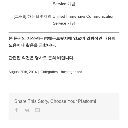
[그림8] 해든브릿지의 Unified Immersive Communication
Service 개념
본 문서의 저작권은 ㈜해든브릿지에 있으며 일방적인 내용의
도용이나 활용을 금합니다.
관련된 의견은 당사로 문의 바랍니다.
August 20th, 2014
|
Categories: Uncategorized
Share This Story, Choose Your Platform!