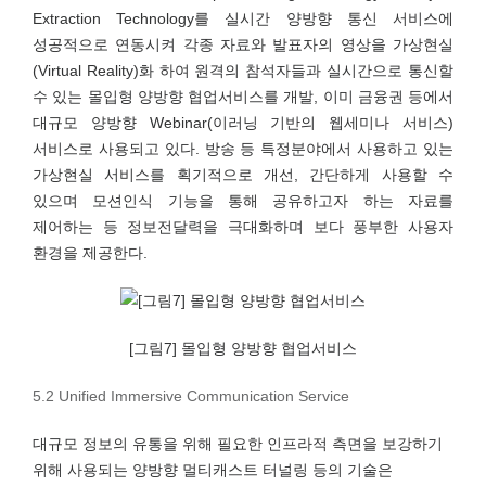
Extraction Technology를 실시간 양방향 통신 서비스에
성공적으로 연동시켜 각종 자료와 발표자의 영상을 가상현실
(Virtual Reality)화 하여 원격의 참석자들과 실시간으로 통신할
수 있는 몰입형 양방향 협업서비스를 개발, 이미 금융권 등에서
대규모 양방향 Webinar(이러닝 기반의 웹세미나 서비스)
서비스로 사용되고 있다. 방송 등 특정분야에서 사용하고 있는
가상현실 서비스를 획기적으로 개선, 간단하게 사용할 수
있으며 모션인식 기능을 통해 공유하고자 하는 자료를
제어하는 등 정보전달력을 극대화하며 보다 풍부한 사용자
환경을 제공한다.
[그림7] 몰입형 양방향 협업서비스
5.2 Unified Immersive Communication Service
대규모 정보의 유통을 위해 필요한 인프라적 측면을 보강하기
위해 사용되는 양방향 멀티캐스트 터널링 등의 기술은