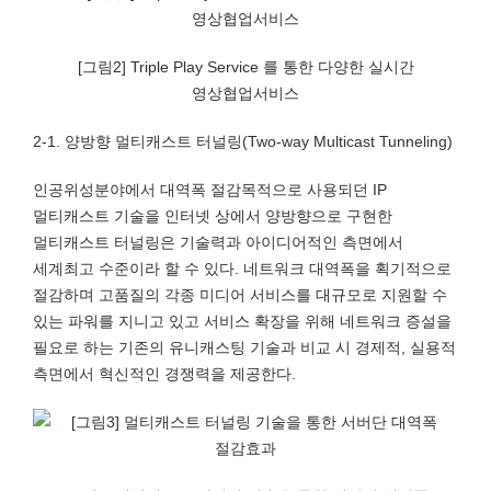
[그림2] Triple Play Service 를 통한 다양한 실시간
영상협업서비스
2-1. 양방향 멀티캐스트 터널링(Two-way Multicast Tunneling)
인공위성분야에서 대역폭 절감목적으로 사용되던 IP
멀티캐스트 기술을 인터넷 상에서 양방향으로 구현한
멀티캐스트 터널링은 기술력과 아이디어적인 측면에서
세계최고 수준이라 할 수 있다. 네트워크 대역폭을 획기적으로
절감하며 고품질의 각종 미디어 서비스를 대규모로 지원할 수
있는 파워를 지니고 있고 서비스 확장을 위해 네트워크 증설을
필요로 하는 기존의 유니캐스팅 기술과 비교 시 경제적, 실용적
측면에서 혁신적인 경쟁력을 제공한다.