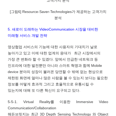
[그림6] Resource-Saver-Technologies가 제공하는 고객가치
분석
5. 새로이 도래하는 VideoCommunication 시장을 대비한
미래형 서비스 개발 전략
영상협업 서비스의 기능에 대한 사용자의 기대치가 날로
높아가고 있고 이에 대한 업계의 응대가 최근 시장에서의
가장 큰 변화라 할 수 있겠다. 앞에서 언급한 네트워크 등
인프라에 대한 발전뿐만 아니라 스마트 혁명과 함께 Mobile
device 분야의 성장이 불러온 당연할 수 밖에 없는 현상으로
제한된 화면에 얼마나 많은 사람을 볼 수 있는지 보다는 필요한
정보를 어떻게 효과적 그리고 효율적으로 유통시킬 수
있는지에 대해 또 다른 혁신이 요구되고 있다.
5-5-1. Virtual Reality를 이용한 Immersive Video
Communication/Collaboration
해든브릿지는 최근 3D Depth Sensing Technology 와 Object