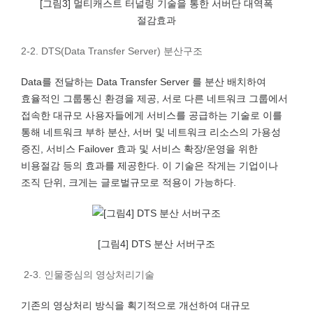
[그림3] 멀티캐스트 터널링 기술을 통한 서버단 대역폭
절감효과
2-2. DTS(Data Transfer Server) 분산구조
Data를 전달하는 Data Transfer Server 를 분산 배치하여
효율적인 그룹통신 환경을 제공, 서로 다른 네트워크 그룹에서
접속한 대규모 사용자들에게 서비스를 공급하는 기술로 이를
통해 네트워크 부하 분산, 서버 및 네트워크 리소스의 가용성
증진, 서비스 Failover 효과 및 서비스 확장/운영을 위한
비용절감 등의 효과를 제공한다. 이 기술은 작게는 기업이나
조직 단위, 크게는 글로벌규모로 적용이 가능하다.
[그림4] DTS 분산 서버구조
2-3. 인물중심의 영상처리기술
기존의 영상처리 방식을 획기적으로 개선하여 대규모